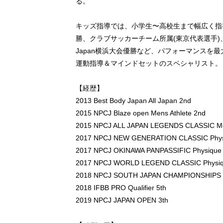
る。
キッズ指導では、小学生〜高校生まで幅広く指
勝、クラブサッカーチーム所属(東京代表選手)、Best 
Japan横浜大会優勝など、パフォーマンスを
運動指導＆マインドセットのスペシャリスト。
【経歴】
2013 Best Body Japan All Japan 2nd
2015 NPCJ Blaze open Mens Athlete 2nd
2015 NPCJ ALL JAPAN LEGENDS CLASSIC Men
2017 NPCJ NEW GENERATION CLASSIC Physi
2017 NPCJ OKINAWA PANPASSIFIC Physique
2017 NPCJ WORLD LEGEND CLASSIC Physiq
2018 NPCJ SOUTH JAPAN CHAMPIONSHIPS Phy
2018 IFBB PRO Qualifier 5th
2019 NPCJ JAPAN OPEN 3th