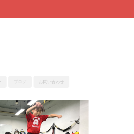
ン
ブログ
お問い合わせ